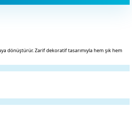
suya dönüştürür. Zarif dekoratif tasarımıyla hem şık hem