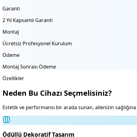
Garanti
2 Yıl Kapsamlı Garanti
Montaj
Ücretsiz Profesyonel Kurulum
Ödeme
Montaj Sonrası Ödeme
Özellikler
Neden Bu Cihazı Seçmelisiniz?
Estetik ve performansı bir arada sunan, ailenizin sağlığın
Ödüllü Dekoratif Tasarım