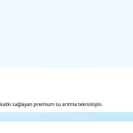
a katkı sağlayan premium su arıtma teknolojisi.