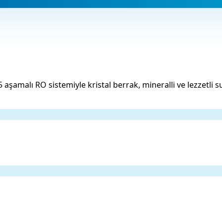
şamalı RO sistemiyle kristal berrak, mineralli ve lezzetli 