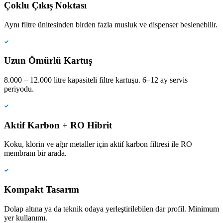
Çoklu Çıkış Noktası
Aynı filtre ünitesinden birden fazla musluk ve dispenser beslenebilir.
Uzun Ömürlü Kartuş
8.000 – 12.000 litre kapasiteli filtre kartuşu. 6–12 ay servis
periyodu.
Aktif Karbon + RO Hibrit
Koku, klorin ve ağır metaller için aktif karbon filtresi ile RO
membranı bir arada.
Kompakt Tasarım
Dolap altına ya da teknik odaya yerleştirilebilen dar profil. Minimum
yer kullanımı.