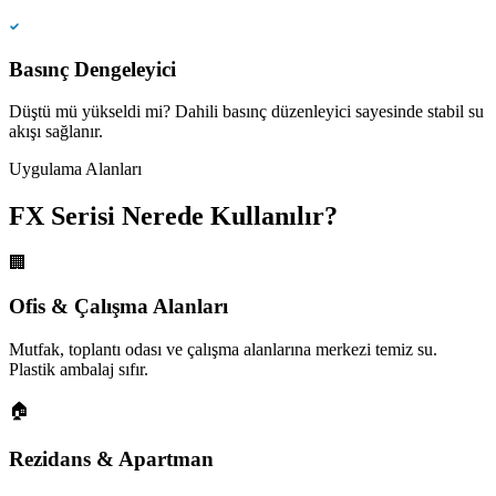
Basınç Dengeleyici
Düştü mü yükseldi mi? Dahili basınç düzenleyici sayesinde stabil su
akışı sağlanır.
Uygulama Alanları
FX Serisi Nerede Kullanılır?
🏢
Ofis & Çalışma Alanları
Mutfak, toplantı odası ve çalışma alanlarına merkezi temiz su.
Plastik ambalaj sıfır.
🏠
Rezidans & Apartman